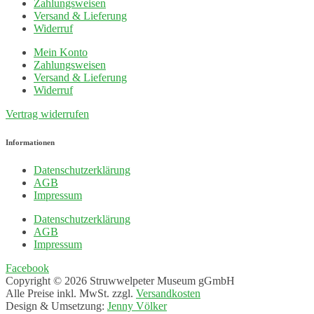
Zahlungsweisen
Versand & Lieferung
Widerruf
Mein Konto
Zahlungsweisen
Versand & Lieferung
Widerruf
Vertrag widerrufen
Informationen
Datenschutzerklärung
AGB
Impressum
Datenschutzerklärung
AGB
Impressum
Facebook
Copyright © 2026 Struwwelpeter Museum gGmbH
Alle Preise inkl. MwSt. zzgl.
Versandkosten
Design & Umsetzung:
Jenny Völker