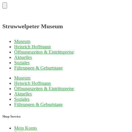
Struwwelpeter Museum
Museum
Heinrich Hoffmann
Öffnungszeiten & Eintrittspreise
Aktuelles
Soziales
Führungen & Geburtstage
Museum
Heinrich Hoffmann
Öffnungszeiten & Eintrittspreise
Aktuelles
Soziales
Führungen & Geburtstage
Shop Service
Mein Konto