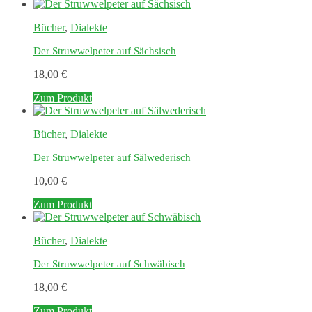
Bücher
,
Dialekte
Der Struwwelpeter auf Sächsisch
18,00
€
Zum Produkt
Bücher
,
Dialekte
Der Struwwelpeter auf Sälwederisch
10,00
€
Zum Produkt
Bücher
,
Dialekte
Der Struwwelpeter auf Schwäbisch
18,00
€
Zum Produkt