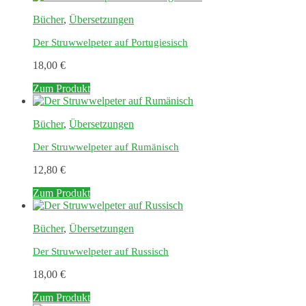
Bücher
,
Übersetzungen
Der Struwwelpeter auf Portugiesisch
18,00
€
Zum Produkt
Bücher
,
Übersetzungen
Der Struwwelpeter auf Rumänisch
12,80
€
Zum Produkt
Bücher
,
Übersetzungen
Der Struwwelpeter auf Russisch
18,00
€
Zum Produkt