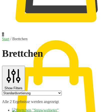
0,00
€
0
Start
/
Brettchen
Brettchen
Show Filters
Alle 2 Ergebnisse werden angezeigt