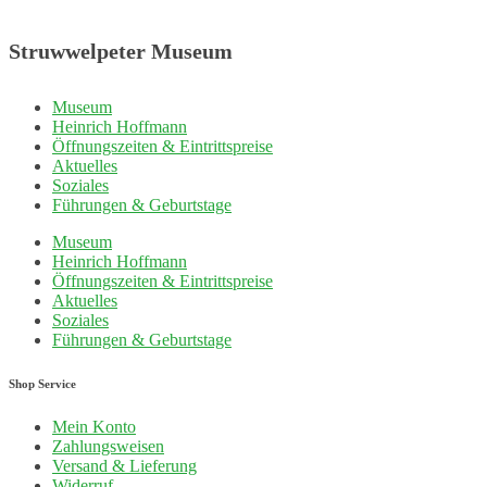
Struwwelpeter Museum
Museum
Heinrich Hoffmann
Öffnungszeiten & Eintrittspreise
Aktuelles
Soziales
Führungen & Geburtstage
Museum
Heinrich Hoffmann
Öffnungszeiten & Eintrittspreise
Aktuelles
Soziales
Führungen & Geburtstage
Shop Service
Mein Konto
Zahlungsweisen
Versand & Lieferung
Widerruf