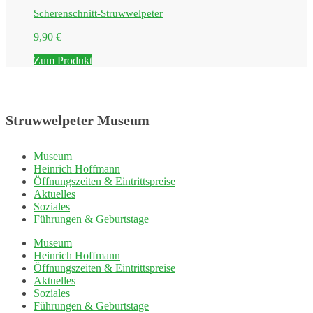
Scherenschnitt-Struwwelpeter
9,90
€
Zum Produkt
Struwwelpeter Museum
Museum
Heinrich Hoffmann
Öffnungszeiten & Eintrittspreise
Aktuelles
Soziales
Führungen & Geburtstage
Museum
Heinrich Hoffmann
Öffnungszeiten & Eintrittspreise
Aktuelles
Soziales
Führungen & Geburtstage