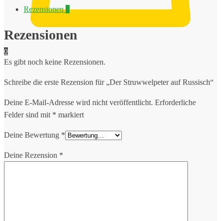
Menge
Rezensionen
0
Rezensionen
0
Es gibt noch keine Rezensionen.
Schreibe die erste Rezension für „Der Struwwelpeter auf Russisch“
Deine E-Mail-Adresse wird nicht veröffentlicht.
Erforderliche
Felder sind mit
*
markiert
Deine Bewertung
*
Deine Rezension
*