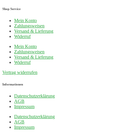
Shop Service
Mein Konto
Zahlungsweisen
Versand & Lieferung
Widerruf
Mein Konto
Zahlungsweisen
Versand & Lieferung
Widerruf
Vertrag widerrufen
Informationen
Datenschutzerklärung
AGB
Impressum
Datenschutzerklärung
AGB
Impressum