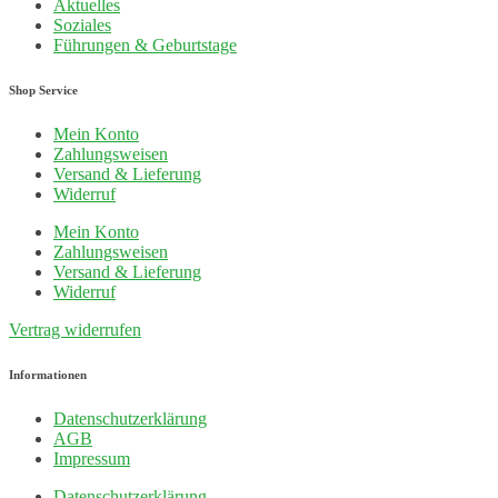
Aktuelles
Soziales
Führungen & Geburtstage
Shop Service
Mein Konto
Zahlungsweisen
Versand & Lieferung
Widerruf
Mein Konto
Zahlungsweisen
Versand & Lieferung
Widerruf
Vertrag widerrufen
Informationen
Datenschutzerklärung
AGB
Impressum
Datenschutzerklärung