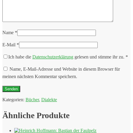
Name
*
E-Mail
*
Ich habe die
Datenschutzerklärung
gelesen und stimme ihr zu.
*
Name, E-Mail-Adresse und Website in diesem Browser für
meinen nächsten Kommentar speichern.
Kategorien:
Bücher
,
Dialekte
Ähnliche Produkte