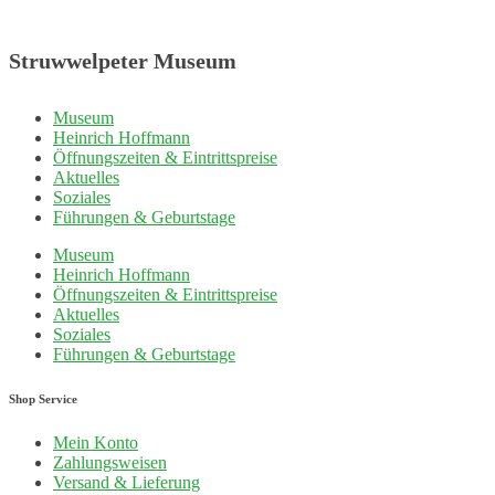
Struwwelpeter Museum
Museum
Heinrich Hoffmann
Öffnungszeiten & Eintrittspreise
Aktuelles
Soziales
Führungen & Geburtstage
Museum
Heinrich Hoffmann
Öffnungszeiten & Eintrittspreise
Aktuelles
Soziales
Führungen & Geburtstage
Shop Service
Mein Konto
Zahlungsweisen
Versand & Lieferung