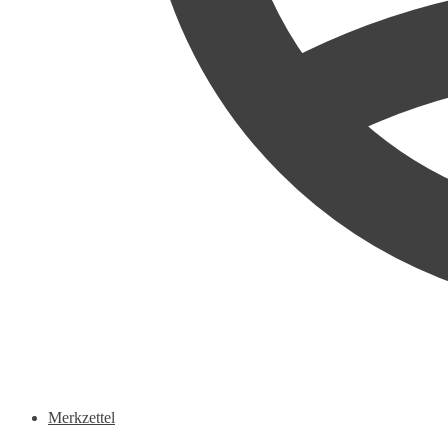
Merkzettel