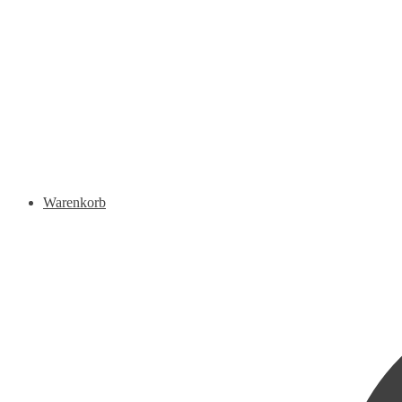
Warenkorb