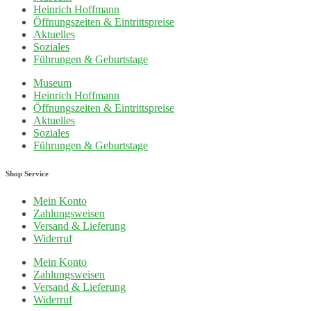
Heinrich Hoffmann
Öffnungszeiten & Eintrittspreise
Aktuelles
Soziales
Führungen & Geburtstage
Museum
Heinrich Hoffmann
Öffnungszeiten & Eintrittspreise
Aktuelles
Soziales
Führungen & Geburtstage
Shop Service
Mein Konto
Zahlungsweisen
Versand & Lieferung
Widerruf
Mein Konto
Zahlungsweisen
Versand & Lieferung
Widerruf