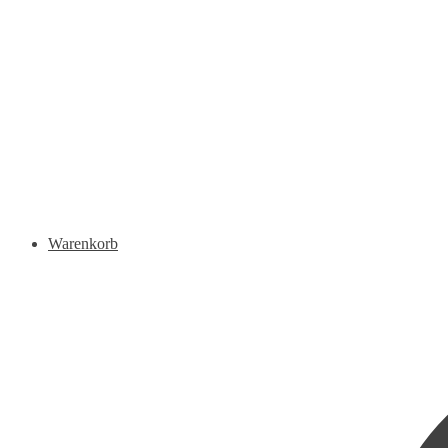
Warenkorb