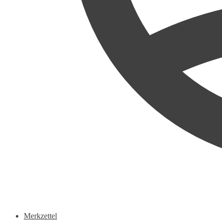
Merkzettel