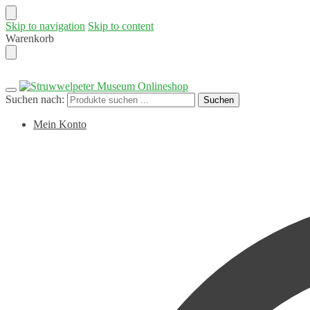
Skip to navigation
Skip to content
Warenkorb
Suchen nach:
Suchen
Mein Konto