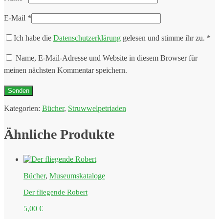
E-Mail
*
Ich habe die
Datenschutzerklärung
gelesen und stimme ihr zu.
*
Name, E-Mail-Adresse und Website in diesem Browser für
meinen nächsten Kommentar speichern.
Kategorien:
Bücher
,
Struwwelpetriaden
Ähnliche Produkte
Bücher
,
Museumskataloge
Der fliegende Robert
5,00
€