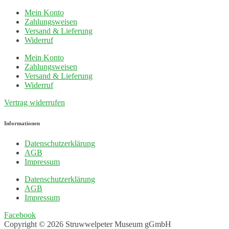
Mein Konto
Zahlungsweisen
Versand & Lieferung
Widerruf
Mein Konto
Zahlungsweisen
Versand & Lieferung
Widerruf
Vertrag widerrufen
Informationen
Datenschutzerklärung
AGB
Impressum
Datenschutzerklärung
AGB
Impressum
Facebook
Copyright © 2026 Struwwelpeter Museum gGmbH