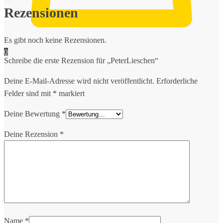
Rezensionen
Es gibt noch keine Rezensionen.
0
Schreibe die erste Rezension für „PeterLieschen“
Deine E-Mail-Adresse wird nicht veröffentlicht.
Erforderliche
Felder sind mit
*
markiert
Deine Bewertung
*
Deine Rezension
*
Name
*