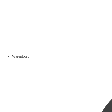
Warenkorb