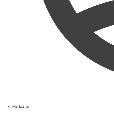
Merkzettel