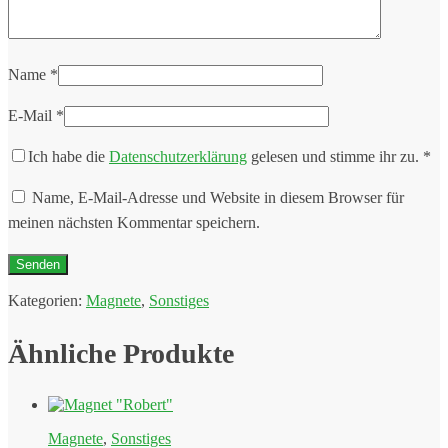
Name
*
E-Mail
*
Ich habe die
Datenschutzerklärung
gelesen und stimme ihr zu.
*
Name, E-Mail-Adresse und Website in diesem Browser für
meinen nächsten Kommentar speichern.
Kategorien:
Magnete
,
Sonstiges
Ähnliche Produkte
Magnete
,
Sonstiges