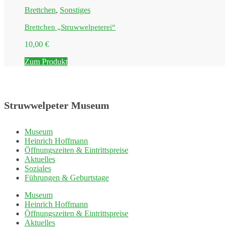
Brettchen
,
Sonstiges
Brettchen „Struwwelpeterei“
10,00
€
Zum Produkt
Struwwelpeter Museum
Museum
Heinrich Hoffmann
Öffnungszeiten & Eintrittspreise
Aktuelles
Soziales
Führungen & Geburtstage
Museum
Heinrich Hoffmann
Öffnungszeiten & Eintrittspreise
Aktuelles