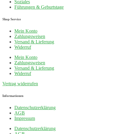
Soziales
Führungen & Geburtstage
Shop Service
Mein Konto
Zahlungsweisen
Versand & Lieferung
Widerruf
Mein Konto
Zahlungsweisen
Versand & Lieferung
Widerruf
Vertrag widerrufen
Informationen
Datenschutzerklärung
AGB
Impressum
Datenschutzerklärung
AGB