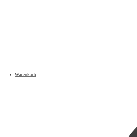
Warenkorb