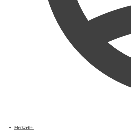
Merkzettel