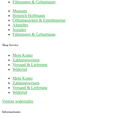
Führungen & Geburtstage
Museum
Heinrich Hoffmann
Öffnungszeiten & Eintrittspreise
Aktuelles
Soziales
Führungen & Geburtstage
Shop Service
Mein Konto
Zahlungsweisen
Versand & Lieferung
Widerruf
Mein Konto
Zahlungsweisen
Versand & Lieferung
Widerruf
Vertrag widerrufen
Informationen