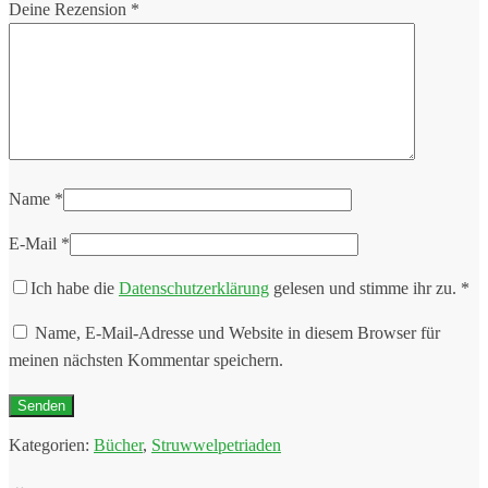
Deine Rezension
*
Name
*
E-Mail
*
Ich habe die
Datenschutzerklärung
gelesen und stimme ihr zu.
*
Name, E-Mail-Adresse und Website in diesem Browser für
meinen nächsten Kommentar speichern.
Kategorien:
Bücher
,
Struwwelpetriaden