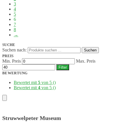
3
4
5
6
7
8
→
SUCHE
Suchen nach:
Suchen
PREIS
Min. Preis
Max. Preis
Filter
BEWERTUNG
Bewertet mit
5
von 5
()
Bewertet mit
4
von 5
()
Struwwelpeter Museum