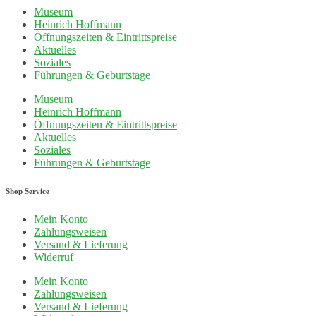
Museum
Heinrich Hoffmann
Öffnungszeiten & Eintrittspreise
Aktuelles
Soziales
Führungen & Geburtstage
Museum
Heinrich Hoffmann
Öffnungszeiten & Eintrittspreise
Aktuelles
Soziales
Führungen & Geburtstage
Shop Service
Mein Konto
Zahlungsweisen
Versand & Lieferung
Widerruf
Mein Konto
Zahlungsweisen
Versand & Lieferung