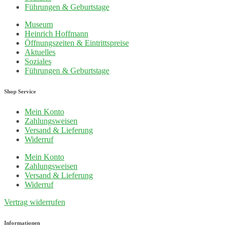
Führungen & Geburtstage
Museum
Heinrich Hoffmann
Öffnungszeiten & Eintrittspreise
Aktuelles
Soziales
Führungen & Geburtstage
Shop Service
Mein Konto
Zahlungsweisen
Versand & Lieferung
Widerruf
Mein Konto
Zahlungsweisen
Versand & Lieferung
Widerruf
Vertrag widerrufen
Informationen