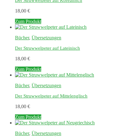
Der Struwwelpeter auf Koreanisch
18,00
€
Zum Produkt
Bücher
,
Übersetzungen
Der Struwwelpeter auf Lateinisch
18,00
€
Zum Produkt
Bücher
,
Übersetzungen
Der Struwwelpeter auf Mittelenglisch
18,00
€
Zum Produkt
Bücher
,
Übersetzungen