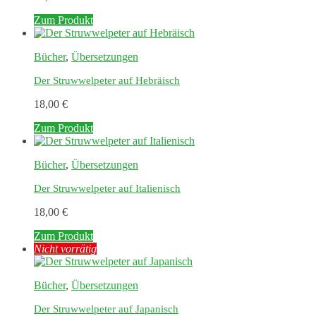
Zum Produkt
Bücher
,
Übersetzungen
Der Struwwelpeter auf Hebräisch
18,00
€
Zum Produkt
Bücher
,
Übersetzungen
Der Struwwelpeter auf Italienisch
18,00
€
Zum Produkt
Nicht vorrätig
Bücher
,
Übersetzungen
Der Struwwelpeter auf Japanisch