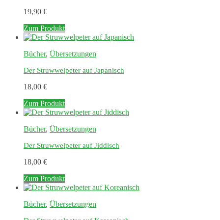
19,90
€
Zum Produkt
Bücher
,
Übersetzungen
Der Struwwelpeter auf Japanisch
18,00
€
Zum Produkt
Bücher
,
Übersetzungen
Der Struwwelpeter auf Jiddisch
18,00
€
Zum Produkt
Bücher
,
Übersetzungen