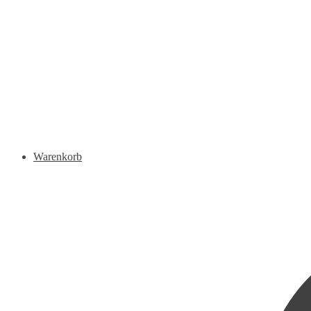
Warenkorb