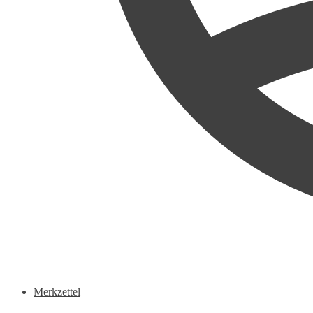
Merkzettel