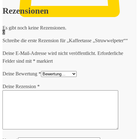
Rezensionen
Es gibt noch keine Rezensionen.
0
Schreibe die erste Rezension für „Kaffeetasse „Struwwelpeter““
Deine E-Mail-Adresse wird nicht veröffentlicht.
Erforderliche
Felder sind mit
*
markiert
Deine Bewertung
*
Deine Rezension
*