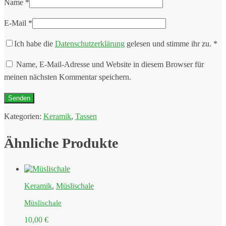
Name
*
E-Mail
*
Ich habe die
Datenschutzerklärung
gelesen und stimme ihr zu.
*
Name, E-Mail-Adresse und Website in diesem Browser für
meinen nächsten Kommentar speichern.
Kategorien:
Keramik
,
Tassen
Ähnliche Produkte
Keramik
,
Müslischale
Müslischale
10,00
€