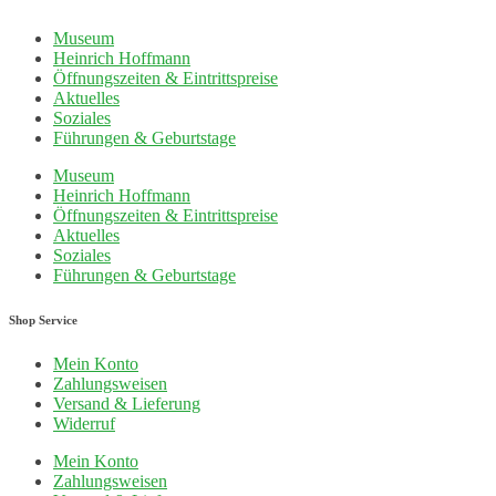
Museum
Heinrich Hoffmann
Öffnungszeiten & Eintrittspreise
Aktuelles
Soziales
Führungen & Geburtstage
Museum
Heinrich Hoffmann
Öffnungszeiten & Eintrittspreise
Aktuelles
Soziales
Führungen & Geburtstage
Shop Service
Mein Konto
Zahlungsweisen
Versand & Lieferung
Widerruf
Mein Konto
Zahlungsweisen