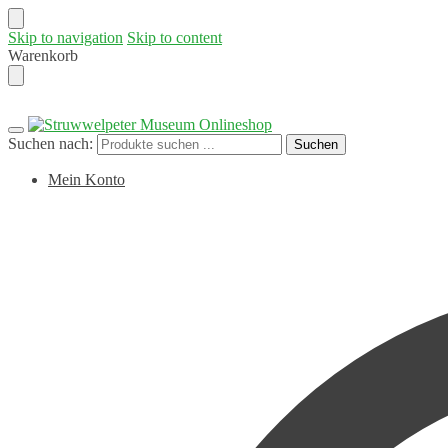
Skip to navigation
Skip to content
Warenkorb
Suchen nach:
Suchen
Mein Konto