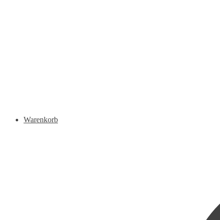
Warenkorb