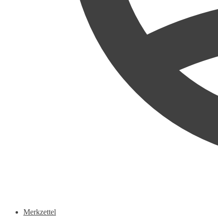
Merkzettel