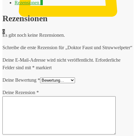
Rezensionen
0
Rezensionen
0
Es gibt noch keine Rezensionen.
Schreibe die erste Rezension für „Doktor Faust und Struwwelpeter“
Deine E-Mail-Adresse wird nicht veröffentlicht.
Erforderliche
Felder sind mit
*
markiert
Deine Bewertung
*
Deine Rezension
*