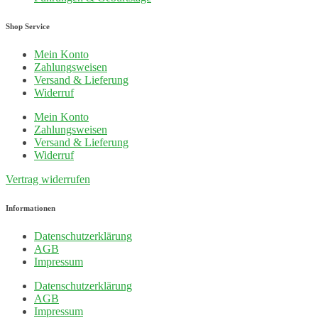
Shop Service
Mein Konto
Zahlungsweisen
Versand & Lieferung
Widerruf
Mein Konto
Zahlungsweisen
Versand & Lieferung
Widerruf
Vertrag widerrufen
Informationen
Datenschutzerklärung
AGB
Impressum
Datenschutzerklärung
AGB
Impressum