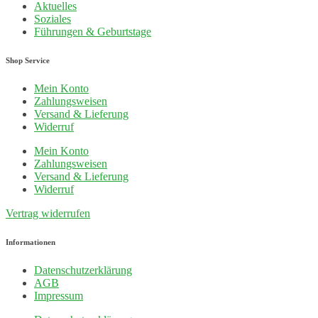
Aktuelles
Soziales
Führungen & Geburtstage
Shop Service
Mein Konto
Zahlungsweisen
Versand & Lieferung
Widerruf
Mein Konto
Zahlungsweisen
Versand & Lieferung
Widerruf
Vertrag widerrufen
Informationen
Datenschutzerklärung
AGB
Impressum