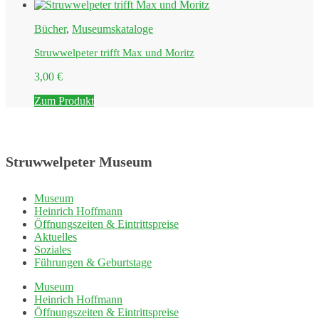
Bücher
,
Museumskataloge
Struwwelpeter trifft Max und Moritz
3,00
€
Zum Produkt
Struwwelpeter Museum
Museum
Heinrich Hoffmann
Öffnungszeiten & Eintrittspreise
Aktuelles
Soziales
Führungen & Geburtstage
Museum
Heinrich Hoffmann
Öffnungszeiten & Eintrittspreise