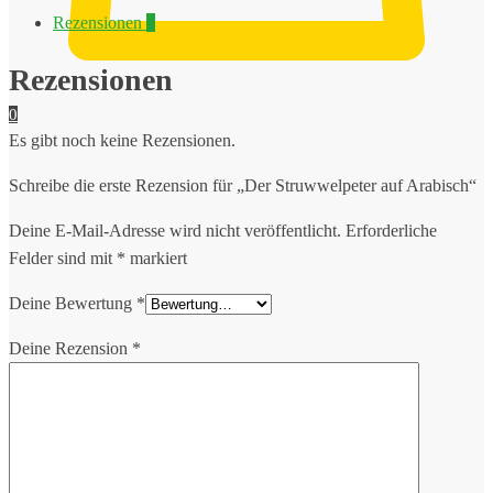
Menge
Rezensionen
0
Rezensionen
0
Es gibt noch keine Rezensionen.
Schreibe die erste Rezension für „Der Struwwelpeter auf Arabisch“
Deine E-Mail-Adresse wird nicht veröffentlicht.
Erforderliche
Felder sind mit
*
markiert
Deine Bewertung
*
Deine Rezension
*