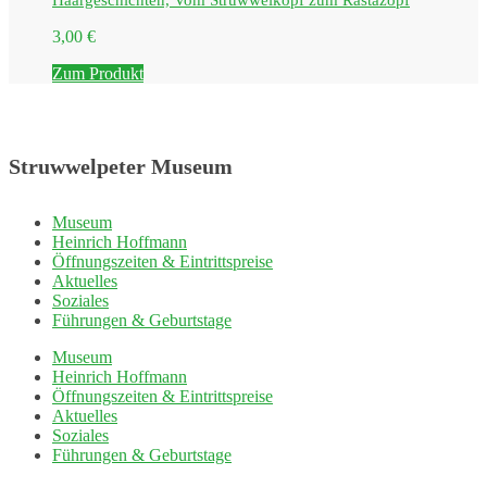
3,00
€
Zum Produkt
Struwwelpeter Museum
Museum
Heinrich Hoffmann
Öffnungszeiten & Eintrittspreise
Aktuelles
Soziales
Führungen & Geburtstage
Museum
Heinrich Hoffmann
Öffnungszeiten & Eintrittspreise
Aktuelles
Soziales
Führungen & Geburtstage