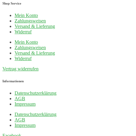
Shop Service
Mein Konto
Zahlungsweisen
Versand & Lieferung
Widerruf
Mein Konto
Zahlungsweisen
Versand & Lieferung
Widerruf
Vertrag widerrufen
Informationen
Datenschutzerklärung
AGB
Impressum
Datenschutzerklärung
AGB
Impressum
Facebook