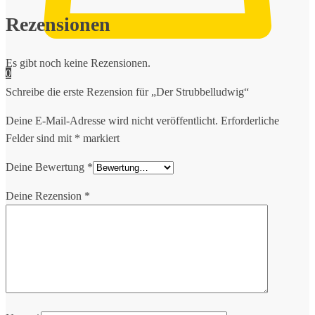
Rezensionen
Es gibt noch keine Rezensionen.
0
Schreibe die erste Rezension für „Der Strubbelludwig“
Deine E-Mail-Adresse wird nicht veröffentlicht.
Erforderliche
Felder sind mit
*
markiert
Deine Bewertung
*
Deine Rezension
*