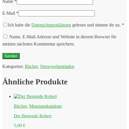
Name
*
E-Mail
*
Ich habe die
Datenschutzerklärung
gelesen und stimme ihr zu.
*
Name, E-Mail-Adresse und Website in diesem Browser für
meinen nächsten Kommentar speichern.
Kategorien:
Bücher
,
Struwwelpetriaden
Ähnliche Produkte
Bücher
,
Museumskataloge
Der fliegende Robert
5,00
€