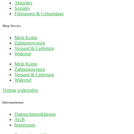
Aktuelles
Soziales
Führungen & Geburtstage
Shop Service
Mein Konto
Zahlungsweisen
Versand & Lieferung
Widerruf
Mein Konto
Zahlungsweisen
Versand & Lieferung
Widerruf
Vertrag widerrufen
Informationen
Datenschutzerklärung
AGB
Impressum