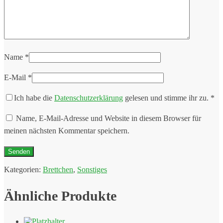
Name
*
E-Mail
*
Ich habe die
Datenschutzerklärung
gelesen und stimme ihr zu.
*
Name, E-Mail-Adresse und Website in diesem Browser für
meinen nächsten Kommentar speichern.
Kategorien:
Brettchen
,
Sonstiges
Ähnliche Produkte