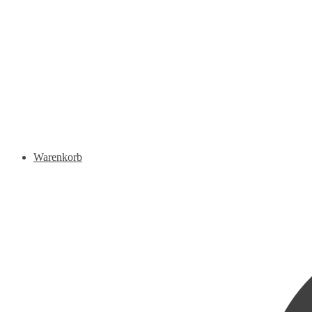
Warenkorb