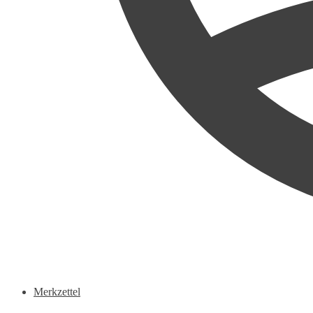
Merkzettel