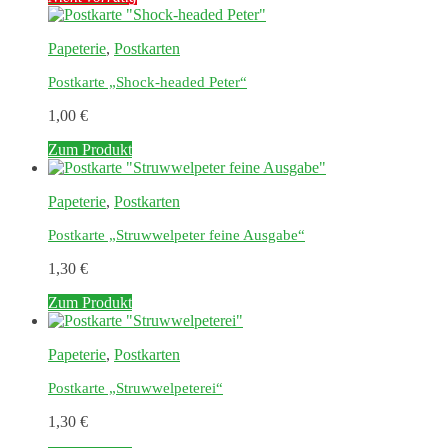
Papeterie
,
Postkarten
Postkarte „Shock-headed Peter“
1,00
€
Zum Produkt
Papeterie
,
Postkarten
Postkarte „Struwwelpeter feine Ausgabe“
1,30
€
Zum Produkt
Papeterie
,
Postkarten
Postkarte „Struwwelpeterei“
1,30
€