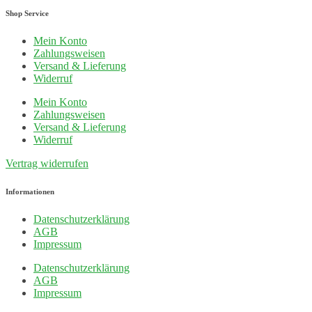
Shop Service
Mein Konto
Zahlungsweisen
Versand & Lieferung
Widerruf
Mein Konto
Zahlungsweisen
Versand & Lieferung
Widerruf
Vertrag widerrufen
Informationen
Datenschutzerklärung
AGB
Impressum
Datenschutzerklärung
AGB
Impressum