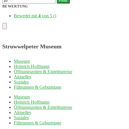
Filter
BEWERTUNG
Bewertet mit
4
von 5
()
Struwwelpeter Museum
Museum
Heinrich Hoffmann
Öffnungszeiten & Eintrittspreise
Aktuelles
Soziales
Führungen & Geburtstage
Museum
Heinrich Hoffmann
Öffnungszeiten & Eintrittspreise
Aktuelles
Soziales
Führungen & Geburtstage