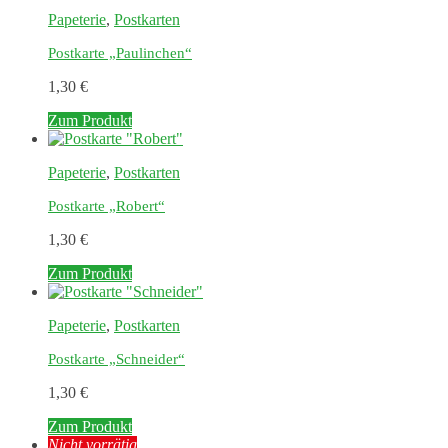
Papeterie
,
Postkarten
Postkarte „Paulinchen“
1,30
€
Zum Produkt
Papeterie
,
Postkarten
Postkarte „Robert“
1,30
€
Zum Produkt
Papeterie
,
Postkarten
Postkarte „Schneider“
1,30
€
Zum Produkt
Nicht vorrätig