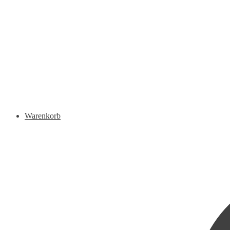
Warenkorb