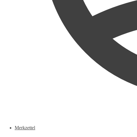
Merkzettel